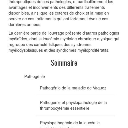
thérapeutiques de ces pathologies, et particulièrement les
avantages et inconvénients des différents traitements
disponibles, ainsi que les critères de choix et la mise en
oeuvre de ces traitements qui ont fortement évolué ces
dernières années.
La dernière partie de l'ouvrage présente d'autres pathologies
myéloïdes, dont la leucémie myéloïde chronique atypique qui
regroupe des caractéristiques des syndromes
myélodysplasiques et des syndromes myéloprolifératifs.
Sommaire
Pathogénie
Pathogénie de la maladie de Vaquez
Pathogénie et physiopathologie de la
thrombocytémie essentielle
Physiopathogénie de la leucémie