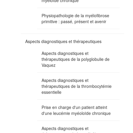
myéloïde chronique
Physiopathologie de la myélofibrose
primitive : passé, présent et avenir
Aspects diagnostiques et thérapeutiques
Aspects diagnostiques et
thérapeutiques de la polyglobulie de
Vaquez
Aspects diagnostiques et
thérapeutiques de la thrombocytémie
essentielle
Prise en charge d'un patient atteint
d'une leucémie myéoloïde chronique
Aspects diagnostiques et