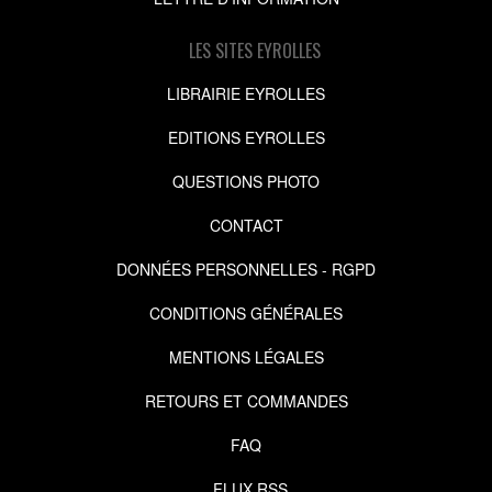
LES SITES EYROLLES
LIBRAIRIE EYROLLES
EDITIONS EYROLLES
QUESTIONS PHOTO
CONTACT
DONNÉES PERSONNELLES - RGPD
CONDITIONS GÉNÉRALES
MENTIONS LÉGALES
RETOURS ET COMMANDES
FAQ
FLUX RSS