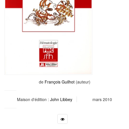
de
François Guilhot
(auteur)
Maison d'édition :
John Libbey
mars 2010