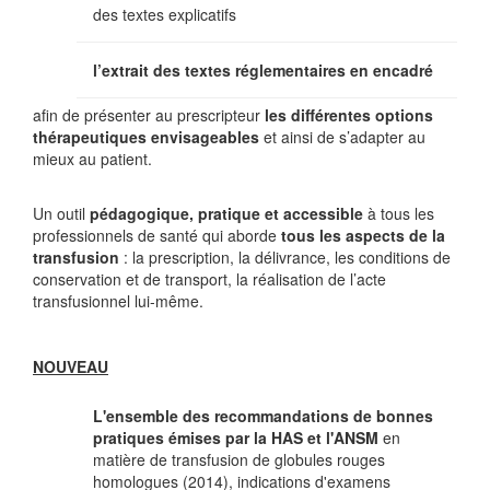
des textes explicatifs
l’extrait des textes réglementaires en encadré
afin de présenter au prescripteur
les différentes options
thérapeutiques envisageables
et ainsi de s’adapter au
mieux au patient.
Un outil
pédagogique, pratique et accessible
à tous les
professionnels de santé qui aborde
tous les aspects de la
transfusion
: la prescription, la délivrance, les conditions de
conservation et de transport, la réalisation de l’acte
transfusionnel lui-même.
NOUVEAU
L'ensemble des recommandations de bonnes
pratiques émises par la HAS et l'ANSM
en
matière de transfusion de globules rouges
homologues (2014), indications d'examens