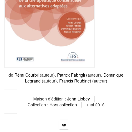
de
Rémi Courbil
(auteur),
Patrick Fabrigli
(auteur),
Dominique
Legrand
(auteur),
Francis Roubinet
(auteur)
Maison d'édition :
John Libbey
Collection :
Hors collection
mai 2016