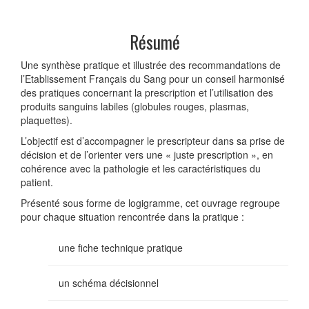
Résumé
Une synthèse pratique et illustrée des recommandations de
l’Etablissement Français du Sang pour un conseil harmonisé
des pratiques concernant la prescription et l’utilisation des
produits sanguins labiles (globules rouges, plasmas,
plaquettes).
L’objectif est d’accompagner le prescripteur dans sa prise de
décision et de l’orienter vers une « juste prescription », en
cohérence avec la pathologie et les caractéristiques du
patient.
Présenté sous forme de logigramme, cet ouvrage regroupe
pour chaque situation rencontrée dans la pratique :
une fiche technique pratique
un schéma décisionnel