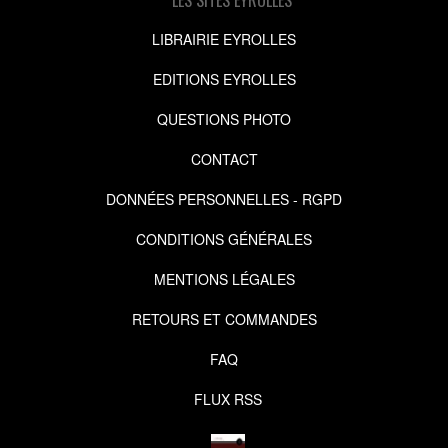
LIBRAIRIE EYROLLES
EDITIONS EYROLLES
QUESTIONS PHOTO
CONTACT
DONNÉES PERSONNELLES - RGPD
CONDITIONS GÉNÉRALES
MENTIONS LÉGALES
RETOURS ET COMMANDES
FAQ
FLUX RSS