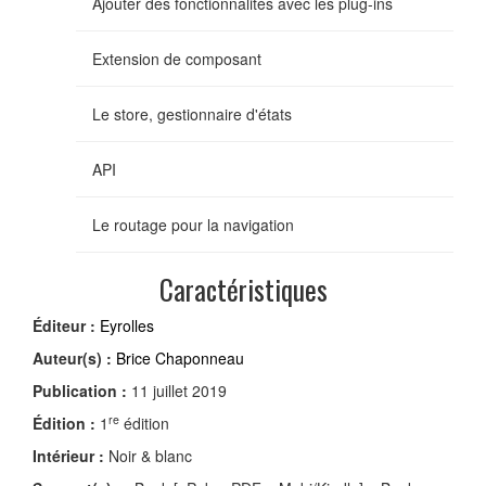
Ajouter des fonctionnalités avec les plug-ins
Extension de composant
Le store, gestionnaire d'états
API
Le routage pour la navigation
Caractéristiques
Éditeur :
Eyrolles
Auteur(s) :
Brice Chaponneau
Publication :
11 juillet 2019
re
Édition :
1
édition
Intérieur :
Noir & blanc