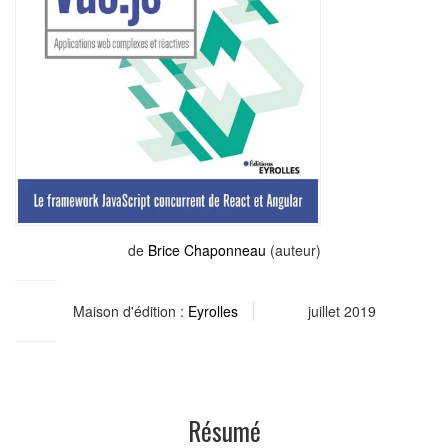
de
Brice Chaponneau
(auteur)
Maison d'édition :
Eyrolles
juillet 2019
Résumé