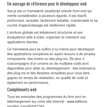
Un ouvrage de référence pour le développeur web
Vue.js est un framework JavaScript orienté front-end qui
mérite considération à plusieurs égards. Il est réactif,
performant, versatile, facilement testable, maintenable et sa
courbe d'apprentissage est réellement rapide.
L'écriture globale est idéalement structurée et son
écosystème aide à créer, organiser et maintenir vos
applications clientes.
Ce framework peut se suffire à lui-même pour développer
des applications complexes en ayant recours à de simples
composants, des mixins ou des plug-ins. De plus, il
s'accompagne d'un univers où de multiples outils sont
disponibles pour aider au développement : des extensions,
des plug-ins et des librairies complètes pour vous faire
gagner en temps de réalisation, en qualité de code et
également en performance.
Compléments web
Tous les exemples des programmes du livre sont en
téléchargement sur notre site Internet : www.editions-
eyrolles.com/dl/0067783.