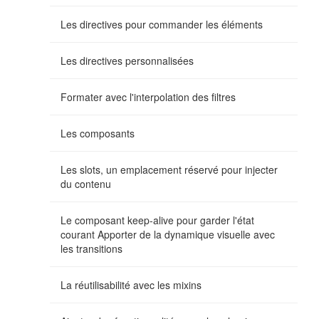
Les directives pour commander les éléments
Les directives personnalisées
Formater avec l'interpolation des filtres
Les composants
Les slots, un emplacement réservé pour injecter
du contenu
Le composant keep-alive pour garder l'état
courant Apporter de la dynamique visuelle avec
les transitions
La réutilisabilité avec les mixins