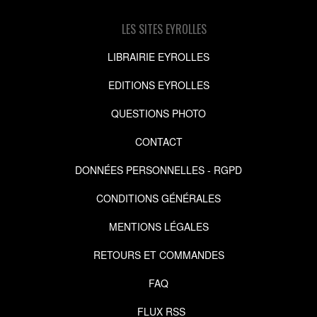
LES SITES EYROLLES
LIBRAIRIE EYROLLES
EDITIONS EYROLLES
QUESTIONS PHOTO
CONTACT
DONNÉES PERSONNELLES - RGPD
CONDITIONS GÉNÉRALES
MENTIONS LÉGALES
RETOURS ET COMMANDES
FAQ
FLUX RSS