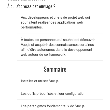
À qui s'adresse cet ouvrage ?
Aux développeurs et chefs de projet web qui
souhaitent réaliser des applications web
performantes.
À toutes les personnes qui souhaitent découvrir
Vue.js et acquérir des connaissances certaines
afin d'être autonomes dans le développement
web autour de ce framework.
Sommaire
Installer et utiliser Vue.js
Les outils préconisés et leur configuration
Les paradigmes fondamentaux de Vue.js