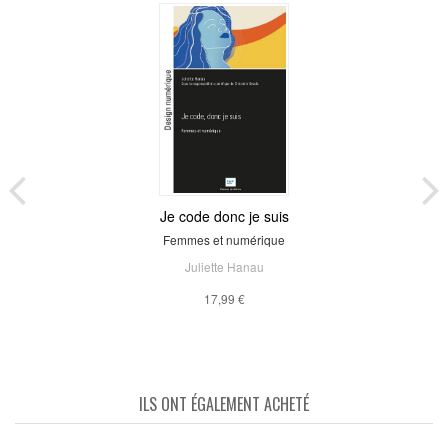
Je code donc je suis
Femmes et numérique
Juliette Hanau
17,99 €
ILS ONT ÉGALEMENT ACHETÉ