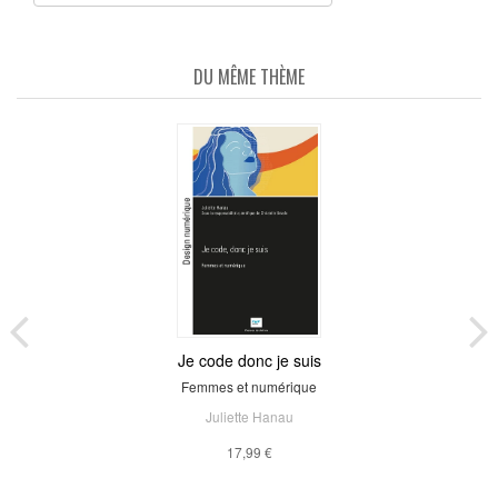
DU MÊME THÈME
Je code donc je suis
Femmes et numérique
Juliette Hanau
17,99 €