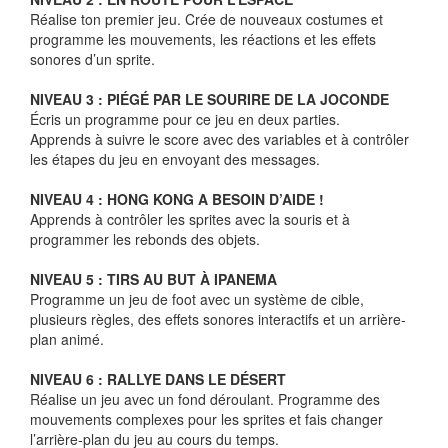
Réalise ton premier jeu. Crée de nouveaux costumes et
programme les mouvements, les réactions et les effets
sonores d’un sprite.
NIVEAU 3 : PIÉGÉ PAR LE SOURIRE DE LA JOCONDE
Écris un programme pour ce jeu en deux parties.
Apprends à suivre le score avec des variables et à contrôler
les étapes du jeu en envoyant des messages.
NIVEAU 4 : HONG KONG A BESOIN D’AIDE !
Apprends à contrôler les sprites avec la souris et à
programmer les rebonds des objets.
NIVEAU 5 : TIRS AU BUT À IPANEMA
Programme un jeu de foot avec un système de cible,
plusieurs règles, des effets sonores interactifs et un arrière-
plan animé.
NIVEAU 6 : RALLYE DANS LE DÉSERT
Réalise un jeu avec un fond déroulant. Programme des
mouvements complexes pour les sprites et fais changer
l’arrière-plan du jeu au cours du temps.