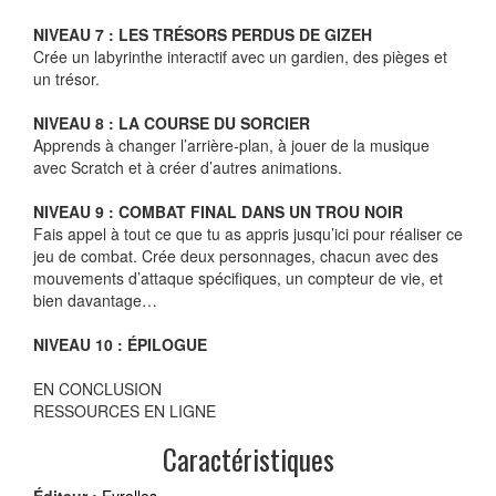
NIVEAU 7 : LES TRÉSORS PERDUS DE GIZEH
Crée un labyrinthe interactif avec un gardien, des pièges et
un trésor.
NIVEAU 8 : LA COURSE DU SORCIER
Apprends à changer l’arrière-plan, à jouer de la musique
avec Scratch et à créer d’autres animations.
NIVEAU 9 : COMBAT FINAL DANS UN TROU NOIR
Fais appel à tout ce que tu as appris jusqu’ici pour réaliser ce
jeu de combat. Crée deux personnages, chacun avec des
mouvements d’attaque spécifiques, un compteur de vie, et
bien davantage…
NIVEAU 10 : ÉPILOGUE
EN CONCLUSION
RESSOURCES EN LIGNE
Caractéristiques