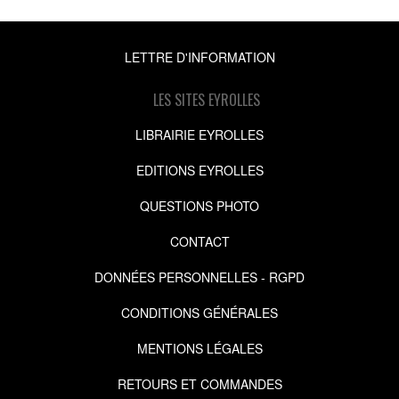
LETTRE D'INFORMATION
LES SITES EYROLLES
LIBRAIRIE EYROLLES
EDITIONS EYROLLES
QUESTIONS PHOTO
CONTACT
DONNÉES PERSONNELLES - RGPD
CONDITIONS GÉNÉRALES
MENTIONS LÉGALES
RETOURS ET COMMANDES