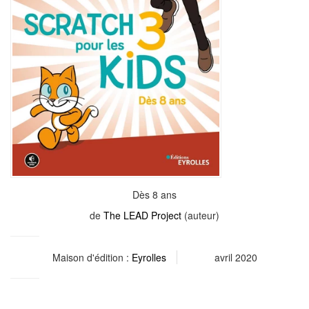
Dès 8 ans
de
The LEAD Project
(auteur)
Maison d'édition :
Eyrolles
avril 2020