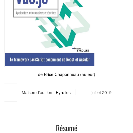
de
Brice Chaponneau
(auteur)
Maison d'édition :
Eyrolles
juillet 2019
Résumé