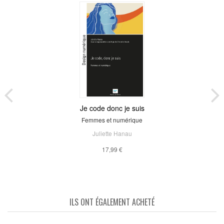
Je code donc je suis
Femmes et numérique
Juliette Hanau
17,99 €
ILS ONT ÉGALEMENT ACHETÉ