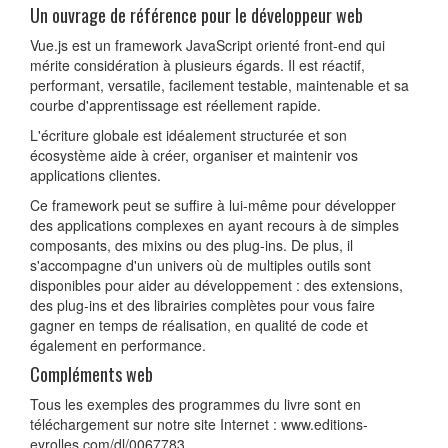
Un ouvrage de référence pour le développeur web
Vue.js est un framework JavaScript orienté front-end qui
mérite considération à plusieurs égards. Il est réactif,
performant, versatile, facilement testable, maintenable et sa
courbe d'apprentissage est réellement rapide.
L'écriture globale est idéalement structurée et son
écosystème aide à créer, organiser et maintenir vos
applications clientes.
Ce framework peut se suffire à lui-même pour développer
des applications complexes en ayant recours à de simples
composants, des mixins ou des plug-ins. De plus, il
s'accompagne d'un univers où de multiples outils sont
disponibles pour aider au développement : des extensions,
des plug-ins et des librairies complètes pour vous faire
gagner en temps de réalisation, en qualité de code et
également en performance.
Compléments web
Tous les exemples des programmes du livre sont en
téléchargement sur notre site Internet : www.editions-
eyrolles.com/dl/0067783.