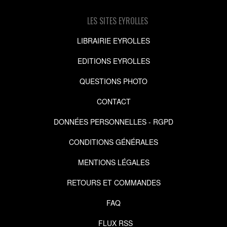
LES SITES EYROLLES
LIBRAIRIE EYROLLES
EDITIONS EYROLLES
QUESTIONS PHOTO
CONTACT
DONNÉES PERSONNELLES - RGPD
CONDITIONS GÉNÉRALES
MENTIONS LÉGALES
RETOURS ET COMMANDES
FAQ
FLUX RSS