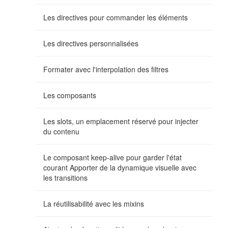
Les directives pour commander les éléments
Les directives personnalisées
Formater avec l'interpolation des filtres
Les composants
Les slots, un emplacement réservé pour injecter
du contenu
Le composant keep-alive pour garder l'état
courant Apporter de la dynamique visuelle avec
les transitions
La réutilisabilité avec les mixins