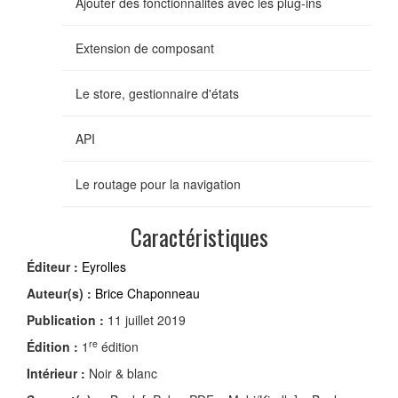
Ajouter des fonctionnalités avec les plug-ins
Extension de composant
Le store, gestionnaire d'états
API
Le routage pour la navigation
Caractéristiques
Éditeur :
Eyrolles
Auteur(s) :
Brice Chaponneau
Publication :
11 juillet 2019
re
Édition :
1
édition
Intérieur :
Noir & blanc