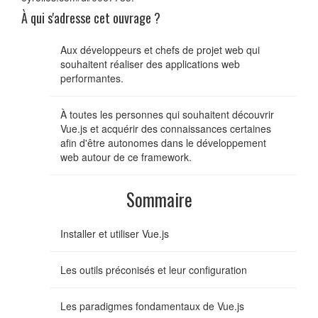
À qui s'adresse cet ouvrage ?
Aux développeurs et chefs de projet web qui
souhaitent réaliser des applications web
performantes.
À toutes les personnes qui souhaitent découvrir
Vue.js et acquérir des connaissances certaines
afin d'être autonomes dans le développement
web autour de ce framework.
Sommaire
Installer et utiliser Vue.js
Les outils préconisés et leur configuration
Les paradigmes fondamentaux de Vue.js