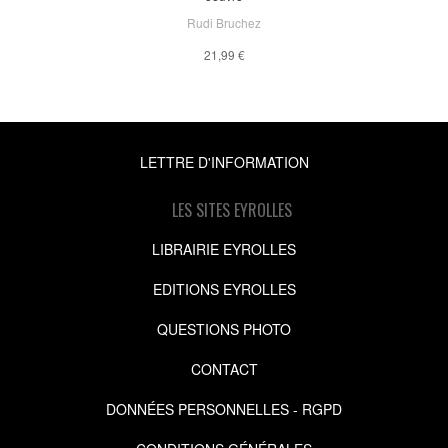
Rudi Bruchez
21,99 €
LETTRE D'INFORMATION
LES SITES EYROLLES
LIBRAIRIE EYROLLES
EDITIONS EYROLLES
QUESTIONS PHOTO
CONTACT
DONNÉES PERSONNELLES - RGPD