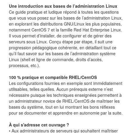
Une introduction aux bases de l’administration Linux
Ce guide pratique et ludique répond à toutes les questions
que vous vous posez sur les bases de l’administration Linux,
en explorant les distributions GNU/Linux les plus populaires,
notamment CentOS 7 et la famille Red Hat Enterprise Linux.
Il vous permet d’installer, de configurer et de gérer des
serveurs sous Linux. Conçu étape par étape, il suit une
progression pédagogique cohérente, en détaillant tout ce
qu’il faut savoir sur les bases de l’administration système
Linux (shell et ligne de commande, droits d’accès,
processus, etc.).
100 % pratique et compatible RHEL/CentOS
Les configurations fournies en exemple sont immédiatement
utilisables, telles quelles. Aucun prérequis externe n’est
nécessaire puisque les techniques enseignées permettent à
un administrateur novice de RHEL/CentOS de maîtriser les
bases du système, tout en lui montrant les bons réflexes
pour se documenter et apprendre en autonomie par la suite.
À qui s'adresse cet ouvrage ?
• Aux administrateurs de serveurs qui souhaitent maîtriser