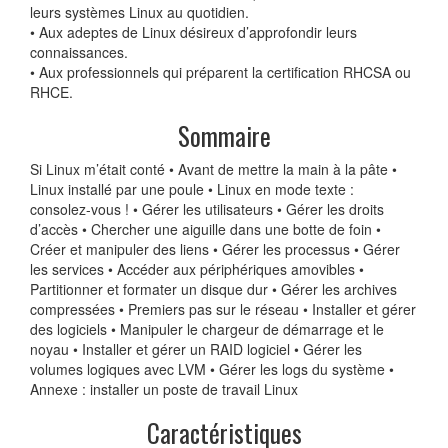
leurs systèmes Linux au quotidien.
• Aux adeptes de Linux désireux d’approfondir leurs
connaissances.
• Aux professionnels qui préparent la certification RHCSA ou
RHCE.
Sommaire
Si Linux m’était conté • Avant de mettre la main à la pâte •
Linux installé par une poule • Linux en mode texte :
consolez-vous ! • Gérer les utilisateurs • Gérer les droits
d’accès • Chercher une aiguille dans une botte de foin •
Créer et manipuler des liens • Gérer les processus • Gérer
les services • Accéder aux périphériques amovibles •
Partitionner et formater un disque dur • Gérer les archives
compressées • Premiers pas sur le réseau • Installer et gérer
des logiciels • Manipuler le chargeur de démarrage et le
noyau • Installer et gérer un RAID logiciel • Gérer les
volumes logiques avec LVM • Gérer les logs du système •
Annexe : installer un poste de travail Linux
Caractéristiques