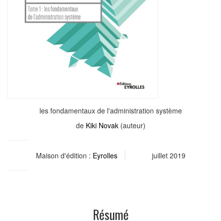
les fondamentaux de l'administration système
de
Kiki Novak
(auteur)
Maison d'édition :
Eyrolles
juillet 2019
Résumé