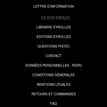
LETTRE D'INFORMATION
LES SITES EYROLLES
LIBRAIRIE EYROLLES
EDITIONS EYROLLES
QUESTIONS PHOTO
CONTACT
DONNÉES PERSONNELLES - RGPD
CONDITIONS GÉNÉRALES
MENTIONS LÉGALES
RETOURS ET COMMANDES
FAQ