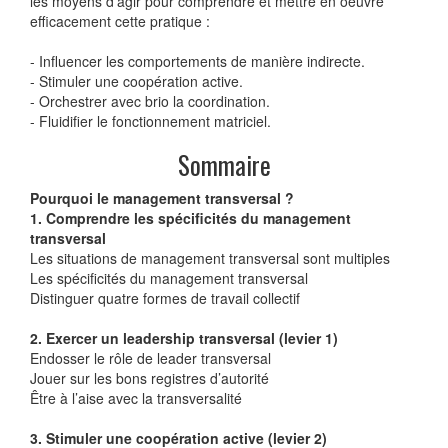
les moyens d’agir pour comprendre et mettre en oeuvre
efficacement cette pratique :
- Influencer les comportements de manière indirecte.
- Stimuler une coopération active.
- Orchestrer avec brio la coordination.
- Fluidifier le fonctionnement matriciel.
Sommaire
Pourquoi le management transversal ?
1. Comprendre les spécificités du management
transversal
Les situations de management transversal sont multiples
Les spécificités du management transversal
Distinguer quatre formes de travail collectif
2. Exercer un leadership transversal (levier 1)
Endosser le rôle de leader transversal
Jouer sur les bons registres d’autorité
Être à l’aise avec la transversalité
3. Stimuler une coopération active (levier 2)