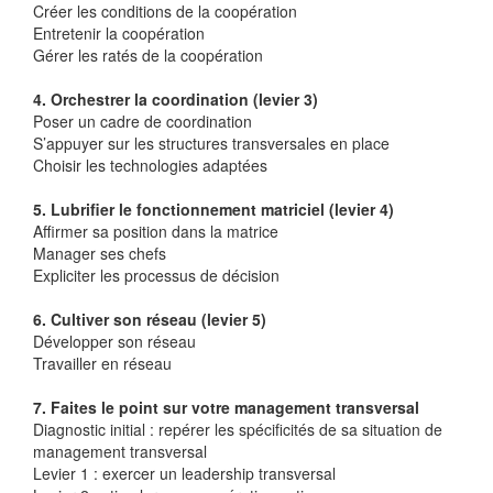
Créer les conditions de la coopération
Entretenir la coopération
Gérer les ratés de la coopération
4. Orchestrer la coordination (levier 3)
Poser un cadre de coordination
S’appuyer sur les structures transversales en place
Choisir les technologies adaptées
5. Lubrifier le fonctionnement matriciel (levier 4)
Affirmer sa position dans la matrice
Manager ses chefs
Expliciter les processus de décision
6. Cultiver son réseau (levier 5)
Développer son réseau
Travailler en réseau
7. Faites le point sur votre management transversal
Diagnostic initial : repérer les spécificités de sa situation de
management transversal
Levier 1 : exercer un leadership transversal