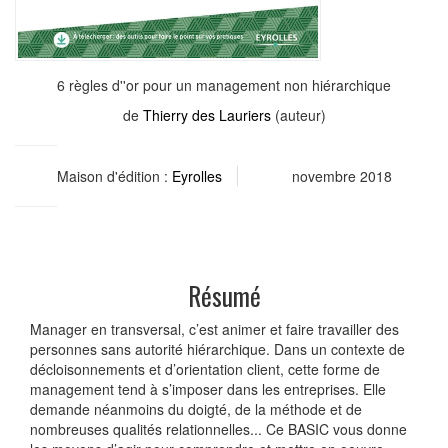
6 règles d''or pour un management non hiérarchique
de
Thierry des Lauriers
(auteur)
Maison d'édition :
Eyrolles
novembre 2018
Résumé
Manager en transversal, c’est animer et faire travailler des
personnes sans autorité hiérarchique. Dans un contexte de
décloisonnements et d’orientation client, cette forme de
management tend à s’imposer dans les entreprises. Elle
demande néanmoins du doigté, de la méthode et de
nombreuses qualités relationnelles... Ce BASIC vous donne