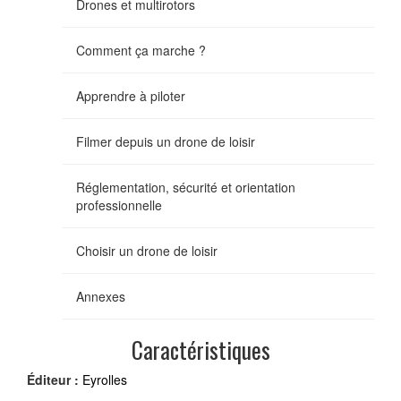
Drones et multirotors
Comment ça marche ?
Apprendre à piloter
Filmer depuis un drone de loisir
Réglementation, sécurité et orientation
professionnelle
Choisir un drone de loisir
Annexes
Caractéristiques
Éditeur :
Eyrolles