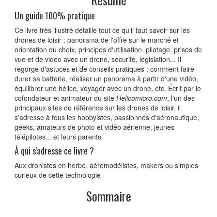
Un guide 100% pratique
Ce livre très illustré détaille tout ce qu'il faut savoir sur les
drones de loisir : panorama de l'offre sur le marché et
orientation du choix, principes d'utilisation, pilotage, prises de
vue et de vidéo avec un drone, sécurité, législation... Il
regorge d'astuces et de conseils pratiques : comment faire
durer sa batterie, réaliser un panorama à partir d'une vidéo,
équilibrer une hélice, voyager avec un drone, etc. Écrit par le
cofondateur et animateur du site
Helicomicro.com
, l'un des
principaux sites de référence sur les drones de loisir, il
s'adresse à tous les hobbyistes, passionnés d'aéronautique,
geeks, amateurs de photo et vidéo aérienne, jeunes
télépilotes... et leurs parents.
À qui s'adresse ce livre ?
Aux dronistes en herbe, aéromodélistes, makers ou simples
curieux de cette technologie
Sommaire