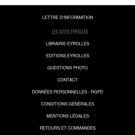
LETTRE D'INFORMATION
LES SITES EYROLLES
LIBRAIRIE EYROLLES
EDITIONS EYROLLES
QUESTIONS PHOTO
CONTACT
DONNÉES PERSONNELLES - RGPD
CONDITIONS GÉNÉRALES
MENTIONS LÉGALES
RETOURS ET COMMANDES