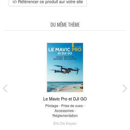
Référencer ce produit sur votre site
DU MÊME THÈME
Le Mavic Pro et DJI GO
Pilotage - Prise de vues -
Accessoires -
Réglementation
Éric De Keyser