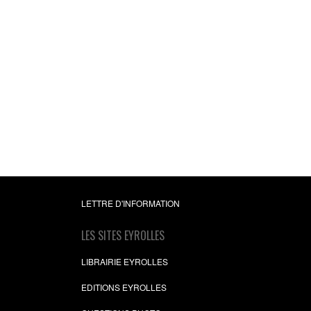
LETTRE D'INFORMATION
LES SITES EYROLLES
LIBRAIRIE EYROLLES
EDITIONS EYROLLES