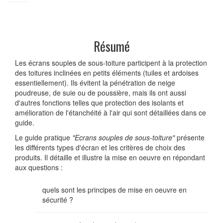
Résumé
Les écrans souples de sous-toiture participent à la protection
des toitures inclinées en petits éléments (tuiles et ardoises
essentiellement). Ils évitent la pénétration de neige
poudreuse, de suie ou de poussière, mais ils ont aussi
d'autres fonctions telles que protection des isolants et
amélioration de l'étanchéité à l'air qui sont détaillées dans ce
guide.
Le guide pratique
"Ecrans souples de sous-toiture"
présente
les différents types d'écran et les critères de choix des
produits. Il détaille et illustre la mise en oeuvre en répondant
aux questions :
quels sont les principes de mise en oeuvre en
sécurité ?