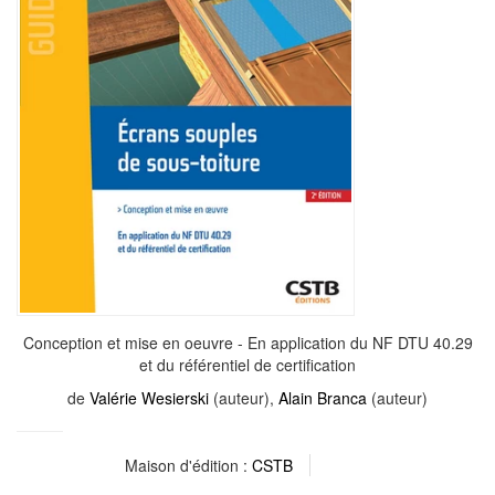
Conception et mise en oeuvre - En application du NF DTU 40.29
et du référentiel de certification
de
Valérie Wesierski
(auteur),
Alain Branca
(auteur)
Maison d'édition :
CSTB