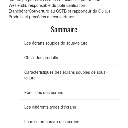
Wesierski, responsable du pôle Evaluation
Etanchéité/Couverture au CSTB et rapporteur du G5 5.1
Produits et procédés de couvertures.
Sommaire
Les écrans souples de sous-toiture
Choix des produits
Caractéristiques des écrans souples de sous-
toiture
Fonctions des écrans
Les différents types d'écrans
La mise en oeuvre des écrans