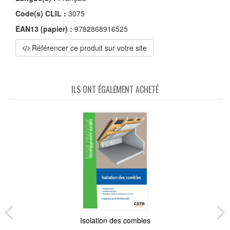
Code(s) CLIL :
3075
EAN13 (papier) :
9782868916525
Référencer ce produit sur votre site
ILS ONT ÉGALEMENT ACHETÉ
Isolation des combles