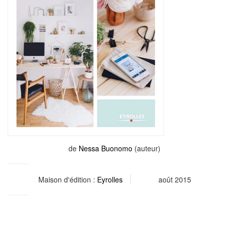
de
Nessa Buonomo
(auteur)
Maison d'édition :
Eyrolles
août 2015