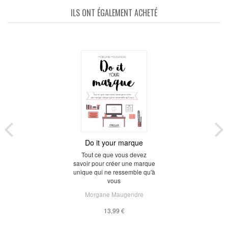
ILS ONT ÉGALEMENT ACHETÉ
Do it your marque
Tout ce que vous devez
savoir pour créer une marque
unique qui ne ressemble qu'à
vous
Morgane Maugendre
13,99 €