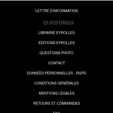
LETTRE D'INFORMATION
LES SITES EYROLLES
LIBRAIRIE EYROLLES
EDITIONS EYROLLES
QUESTIONS PHOTO
CONTACT
DONNÉES PERSONNELLES - RGPD
CONDITIONS GÉNÉRALES
MENTIONS LÉGALES
RETOURS ET COMMANDES