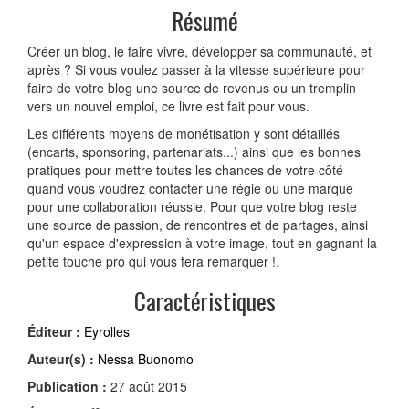
Résumé
Créer un blog, le faire vivre, développer sa communauté, et
après ? Si vous voulez passer à la vitesse supérieure pour
faire de votre blog une source de revenus ou un tremplin
vers un nouvel emploi, ce livre est fait pour vous.
Les différents moyens de monétisation y sont détaillés
(encarts, sponsoring, partenariats...) ainsi que les bonnes
pratiques pour mettre toutes les chances de votre côté
quand vous voudrez contacter une régie ou une marque
pour une collaboration réussie. Pour que votre blog reste
une source de passion, de rencontres et de partages, ainsi
qu'un espace d'expression à votre image, tout en gagnant la
petite touche pro qui vous fera remarquer !.
Caractéristiques
Éditeur :
Eyrolles
Auteur(s) :
Nessa Buonomo
Publication :
27 août 2015