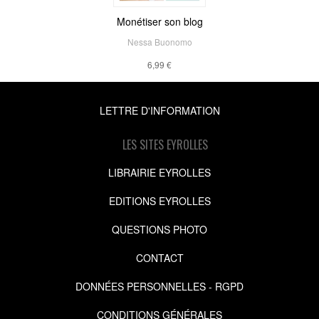
Monétiser son blog
Nessa Buonomo
6,99 €
LETTRE D'INFORMATION
LES SITES EYROLLES
LIBRAIRIE EYROLLES
EDITIONS EYROLLES
QUESTIONS PHOTO
CONTACT
DONNÉES PERSONNELLES - RGPD
CONDITIONS GÉNÉRALES