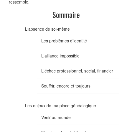
ressemble.
Sommaire
L'absence de soi-même
Les problèmes d'identité
L'alliance impossible
L'échec professionnel, social, financier
Souffrir, encore et toujours
Les enjeux de ma place généalogique
Venir au monde