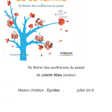
Se libérer des souffrances du passé
de
Juliette Allais
(auteur)
Maison d'édition :
Eyrolles
juillet 2015