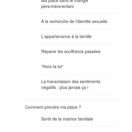
Ma place dans le triangle
père/mère/enfant
A la recherche de l'identité sexuelle
L'appartenance à la famille
Réparer les souffrance passées
"Hors-la-loi"
La transmission des sentiments
négatifs : plus jamais ça !
Comment prendre ma place ?
Sortir de la matrice familiale