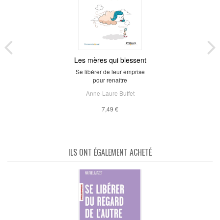
Les mères qui blessent
Se libérer de leur emprise
pour renaître
Anne-Laure Buffet
7,49 €
ILS ONT ÉGALEMENT ACHETÉ