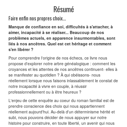
Résumé
Faire enfin nos propres choix...
Manque de confiance en soi, difficultés à s'attacher, à
aimer, incapacité à se réaliser... Beaucoup de nos
problèmes actuels, en apparence insurmontables, sont
liés à nos ancêtres. Quel est cet héritage et comment
s'en libérer ?
Pour comprendre l'origine de nos échecs, ce livre nous
propose d'explorer notre arbre généalogique : comment les
croyances et les attentes de nos ancêtres continuent- elles à
se manifester au quotidien ? À qui obéissons- nous
réellement lorsque nous faisons inlassablement le constat de
notre incapacité à vivre en couple, à réussir
professionnellement ou à être heureux ?
L'enjeu de cette enquête au coeur du roman familial est de
prendre conscience des choix qui nous appartiennent
réellement aujourd'hui. Au-delà d'un déterminisme hérité et
subi, nous pouvons décider de nous appuyer sur notre
histoire pour construire, en toute liberté, un avenir qui nous