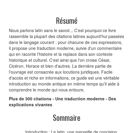
Résumé
Nous parlons latin sans le savoir... C'est pourquoi ce livre
rassemble la plupart des citations latines aujourd'hui passées
dans le langage courant : pour chacune de ces expressions,
il propose une traduction moderne, suivie d'un commentaire
qui en raconte l'histoire et la replace dans son contexte
historique et culturel. C'est ainsi que l'on croise César,
Cicéron, Horace et bien d'autres. La dernière partie de
l'ouvrage est consacrée aux locutions juridiques. Facile
d'accès et riche en informations, ce guide est une véritable
introduction au monde antique en même temps qu'il aide à
comprendre le monde qui nous entoure.
Plus de 300 citations - Une traduction moderne - Des
explications vivantes
Sommaire
Introduction : Le latin, une merveille de concision