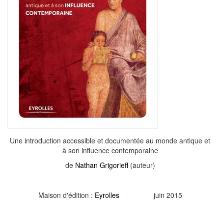
Une introduction accessible et documentée au monde antique et
à son influence contemporaine
de
Nathan Grigorieff
(auteur)
Maison d'édition :
Eyrolles
juin 2015