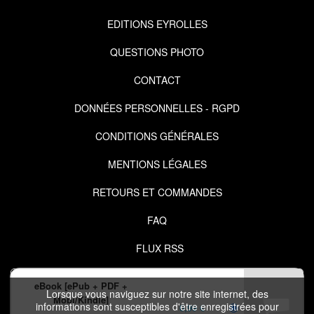
EDITIONS EYROLLES
QUESTIONS PHOTO
CONTACT
DONNÉES PERSONNELLES - RGPD
CONDITIONS GÉNÉRALES
MENTIONS LÉGALES
RETOURS ET COMMANDES
FAQ
FLUX RSS
eBook [ePub + PDF +
Lorsque vous naviguez sur notre site internet, des
Mobi/Kindle]
informations sont susceptibles d'être enregistrées pour
6,99 €