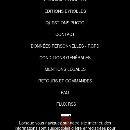
EDITIONS EYROLLES
QUESTIONS PHOTO
CONTACT
DONNÉES PERSONNELLES - RGPD
CONDITIONS GÉNÉRALES
MENTIONS LÉGALES
RETOURS ET COMMANDES
FAQ
FLUX RSS
Lorsque vous naviguez sur notre site internet, des
informations sont susceptibles d'être enregistrées pour