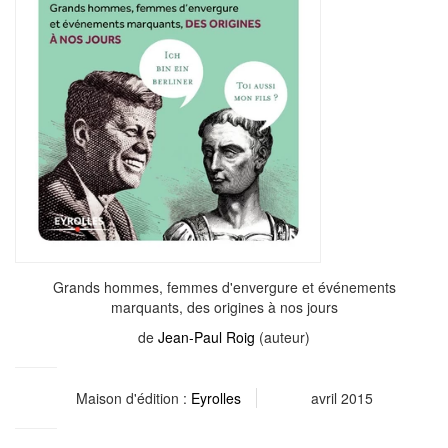
Grands hommes, femmes d'envergure et événements
marquants, des origines à nos jours
de
Jean-Paul Roig
(auteur)
Maison d'édition :
Eyrolles
avril 2015