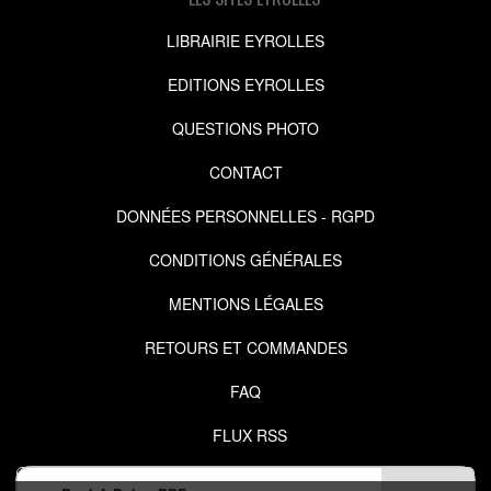
LIBRAIRIE EYROLLES
EDITIONS EYROLLES
QUESTIONS PHOTO
CONTACT
DONNÉES PERSONNELLES - RGPD
CONDITIONS GÉNÉRALES
MENTIONS LÉGALES
RETOURS ET COMMANDES
FAQ
FLUX RSS