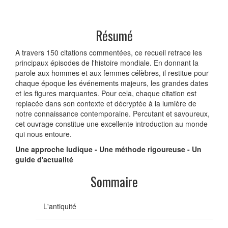
Résumé
A travers 150 citations commentées, ce recueil retrace les
principaux épisodes de l'histoire mondiale. En donnant la
parole aux hommes et aux femmes célèbres, il restitue pour
chaque époque les événements majeurs, les grandes dates
et les figures marquantes. Pour cela, chaque citation est
replacée dans son contexte et décryptée à la lumière de
notre connaissance contemporaine. Percutant et savoureux,
cet ouvrage constitue une excellente introduction au monde
qui nous entoure.
Une approche ludique - Une méthode rigoureuse - Un
guide d'actualité
Sommaire
L'antiquité