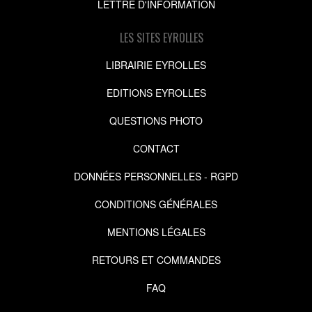
LETTRE D'INFORMATION
LES SITES EYROLLES
LIBRAIRIE EYROLLES
EDITIONS EYROLLES
QUESTIONS PHOTO
CONTACT
DONNÉES PERSONNELLES - RGPD
CONDITIONS GÉNÉRALES
MENTIONS LÉGALES
RETOURS ET COMMANDES
FAQ