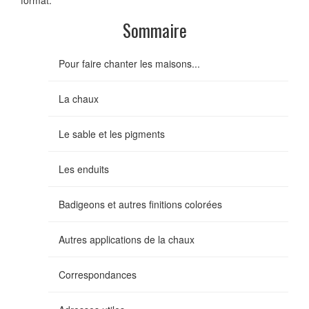
format.
Sommaire
Pour faire chanter les maisons...
La chaux
Le sable et les pigments
Les enduits
Badigeons et autres finitions colorées
Autres applications de la chaux
Correspondances