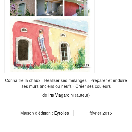
Connaître la chaux - Réaliser ses mélanges - Préparer et enduire
ses murs anciens ou neufs - Créer ses couleurs
de
Iris Viagardini
(auteur)
Maison d'édition :
Eyrolles
février 2015