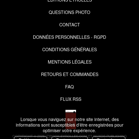
QUESTIONS PHOTO
CONTACT
DONNÉES PERSONNELLES - RGPD
CONDITIONS GÉNÉRALES
MENTIONS LÉGALES
RETOURS ET COMMANDES
FAQ
FLUX RSS
Lorsque vous naviguez sur notre site internet, des
informations sont susceptibles d'être enregistrées pour
optimiser votre expérience.
COPYRIGHT © 2026 IZIBOOK.EYROLLES.COM ET NUXOS PUBLISHING