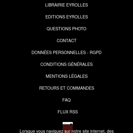
LIBRAIRIE EYROLLES
EDITIONS EYROLLES
QUESTIONS PHOTO
CONTACT
DONNÉES PERSONNELLES - RGPD
CONDITIONS GÉNÉRALES
MENTIONS LÉGALES
RETOURS ET COMMANDES
FAQ
FLUX RSS
Lorsque vous naviguez sur notre site internet, des