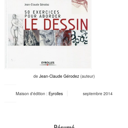
de
Jean-Claude Gérodez
(auteur)
Maison d'édition :
Eyrolles
septembre 2014
Résumé