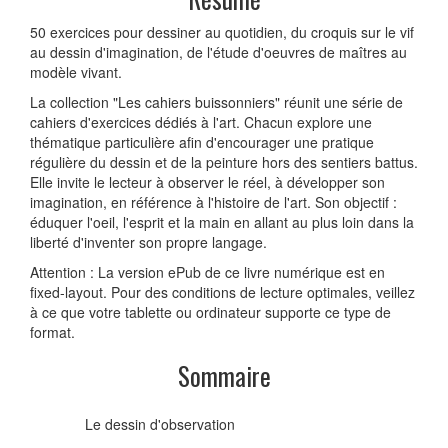
50 exercices pour dessiner au quotidien, du croquis sur le vif
au dessin d'imagination, de l'étude d'oeuvres de maîtres au
modèle vivant.
La collection "Les cahiers buissonniers" réunit une série de
cahiers d'exercices dédiés à l'art. Chacun explore une
thématique particulière afin d'encourager une pratique
régulière du dessin et de la peinture hors des sentiers battus.
Elle invite le lecteur à observer le réel, à développer son
imagination, en référence à l'histoire de l'art. Son objectif :
éduquer l'oeil, l'esprit et la main en allant au plus loin dans la
liberté d'inventer son propre langage.
Attention : La version ePub de ce livre numérique est en
fixed-layout. Pour des conditions de lecture optimales, veillez
à ce que votre tablette ou ordinateur supporte ce type de
format.
Sommaire
Le dessin d'observation