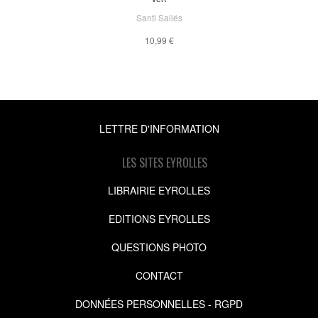
Santi Sallés
10,99 €
LETTRE D'INFORMATION
LES SITES EYROLLES
LIBRAIRIE EYROLLES
EDITIONS EYROLLES
QUESTIONS PHOTO
CONTACT
DONNÉES PERSONNELLES - RGPD