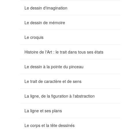
Le dessin d'imagination
Le dessin de mémoire
Le croquis
Histoire de l'Art : le trait dans tous ses états
Le dessin à la pointe du pinceau
Le trait de caractère et de sens
La ligne, de la figuration à l'abstraction
La ligne et ses plans
Le corps et la tête dessinés