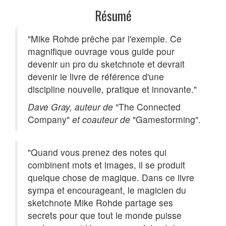
Résumé
"Mike Rohde prêche par l'exemple. Ce
magnifique ouvrage vous guide pour
devenir un pro du sketchnote et devrait
devenir le livre de référence d'une
discipline nouvelle, pratique et innovante."
Dave Gray, auteur de
"The Connected
Company"
et coauteur de
"Gamestorming".
"Quand vous prenez des notes qui
combinent mots et images, il se produit
quelque chose de magique. Dans ce livre
sympa et encourageant, le magicien du
sketchnote Mike Rohde partage ses
secrets pour que tout le monde puisse