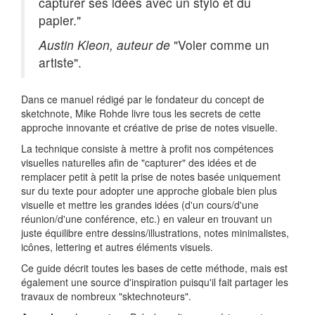
capturer ses idées avec un stylo et du
papier."
Austin Kleon, auteur de
"Voler comme un
artiste".
Dans ce manuel rédigé par le fondateur du concept de
sketchnote, Mike Rohde livre tous les secrets de cette
approche innovante et créative de prise de notes visuelle.
La technique consiste à mettre à profit nos compétences
visuelles naturelles afin de "capturer" des idées et de
remplacer petit à petit la prise de notes basée uniquement
sur du texte pour adopter une approche globale bien plus
visuelle et mettre les grandes idées (d'un cours/d'une
réunion/d'une conférence, etc.) en valeur en trouvant un
juste équilibre entre dessins/illustrations, notes minimalistes,
icônes, lettering et autres éléments visuels.
Ce guide décrit toutes les bases de cette méthode, mais est
également une source d'inspiration puisqu'il fait partager les
travaux de nombreux "sktechnoteurs".