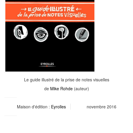
Le guide illustré de la prise de notes visuelles
de
Mike Rohde
(auteur)
Maison d'édition :
Eyrolles
novembre 2016