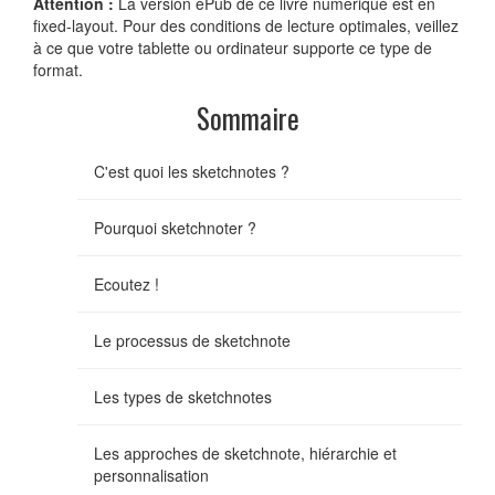
Attention :
La version ePub de ce livre numérique est en
fixed-layout. Pour des conditions de lecture optimales, veillez
à ce que votre tablette ou ordinateur supporte ce type de
format.
Sommaire
C'est quoi les sketchnotes ?
Pourquoi sketchnoter ?
Ecoutez !
Le processus de sketchnote
Les types de sketchnotes
Les approches de sketchnote, hiérarchie et
personnalisation