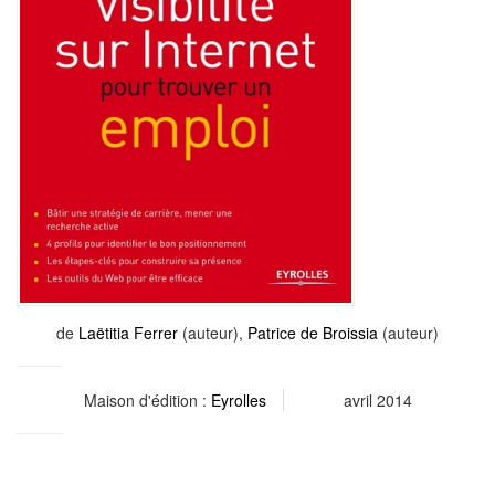
de
Laëtitia Ferrer
(auteur),
Patrice de Broissia
(auteur)
Maison d'édition :
Eyrolles
avril 2014