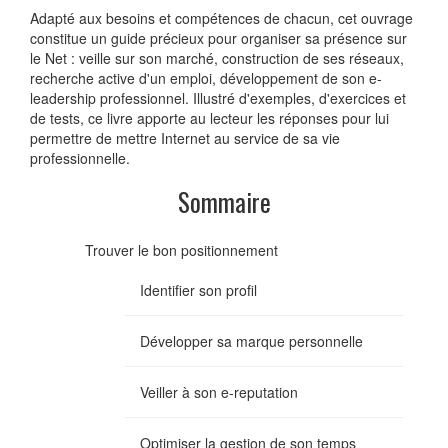
Adapté aux besoins et compétences de chacun, cet ouvrage
constitue un guide précieux pour organiser sa présence sur
le Net : veille sur son marché, construction de ses réseaux,
recherche active d'un emploi, développement de son e-
leadership professionnel. Illustré d'exemples, d'exercices et
de tests, ce livre apporte au lecteur les réponses pour lui
permettre de mettre Internet au service de sa vie
professionnelle.
Sommaire
Trouver le bon positionnement
Identifier son profil
Développer sa marque personnelle
Veiller à son e-reputation
Optimiser la gestion de son temps