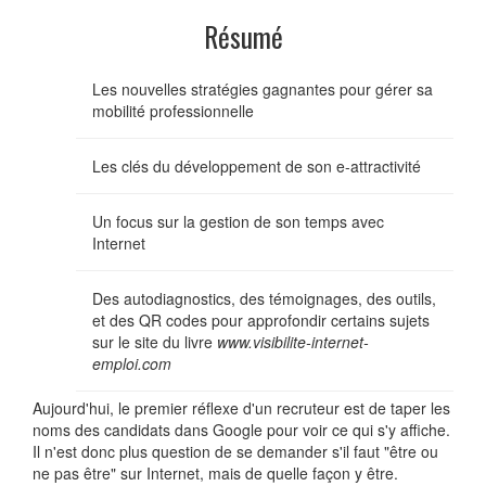
Résumé
Les nouvelles stratégies gagnantes pour gérer sa
mobilité professionnelle
Les clés du développement de son e-attractivité
Un focus sur la gestion de son temps avec
Internet
Des autodiagnostics, des témoignages, des outils,
et des QR codes pour approfondir certains sujets
sur le site du livre
www.visibilite-internet-
emploi.com
Aujourd'hui, le premier réflexe d'un recruteur est de taper les
noms des candidats dans Google pour voir ce qui s'y affiche.
Il n'est donc plus question de se demander s'il faut "être ou
ne pas être" sur Internet, mais de quelle façon y être.