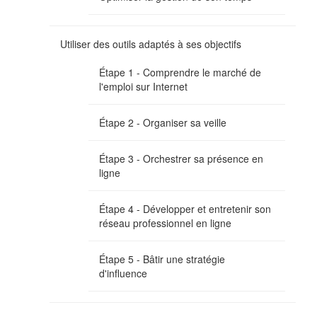
Utiliser des outils adaptés à ses objectifs
Étape 1 - Comprendre le marché de
l'emploi sur Internet
Étape 2 - Organiser sa veille
Étape 3 - Orchestrer sa présence en
ligne
Étape 4 - Développer et entretenir son
réseau professionnel en ligne
Étape 5 - Bâtir une stratégie
d'influence