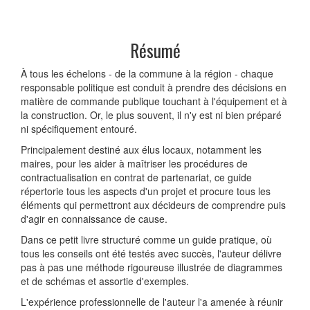
Résumé
À tous les échelons - de la commune à la région - chaque
responsable politique est conduit à prendre des décisions en
matière de commande publique touchant à l'équipement et à
la construction. Or, le plus souvent, il n'y est ni bien préparé
ni spécifiquement entouré.
Principalement destiné aux élus locaux, notamment les
maires, pour les aider à maîtriser les procédures de
contractualisation en contrat de partenariat, ce guide
répertorie tous les aspects d'un projet et procure tous les
éléments qui permettront aux décideurs de comprendre puis
d'agir en connaissance de cause.
Dans ce petit livre structuré comme un guide pratique, où
tous les conseils ont été testés avec succès, l'auteur délivre
pas à pas une méthode rigoureuse illustrée de diagrammes
et de schémas et assortie d'exemples.
L'expérience professionnelle de l'auteur l'a amenée à réunir