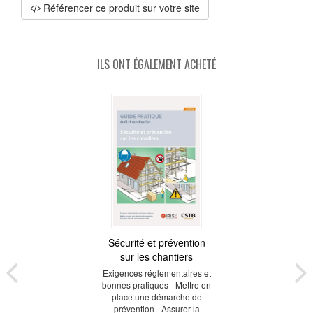
Référencer ce produit sur votre site
ILS ONT ÉGALEMENT ACHETÉ
Sécurité et prévention
sur les chantiers
Exigences réglementaires et
bonnes pratiques - Mettre en
place une démarche de
prévention - Assurer la