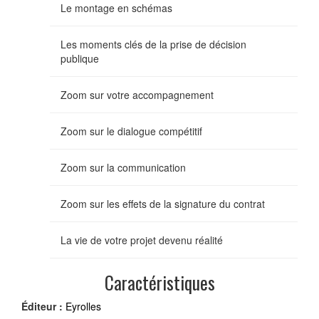
Le montage en schémas
Les moments clés de la prise de décision
publique
Zoom sur votre accompagnement
Zoom sur le dialogue compétitif
Zoom sur la communication
Zoom sur les effets de la signature du contrat
La vie de votre projet devenu réalité
Caractéristiques
Éditeur :
Eyrolles