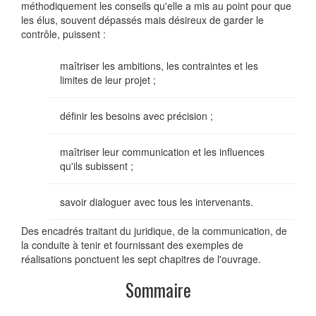
méthodiquement les conseils qu'elle a mis au point pour que
les élus, souvent dépassés mais désireux de garder le
contrôle, puissent :
maîtriser les ambitions, les contraintes et les
limites de leur projet ;
définir les besoins avec précision ;
maîtriser leur communication et les influences
qu'ils subissent ;
savoir dialoguer avec tous les intervenants.
Des encadrés traitant du juridique, de la communication, de
la conduite à tenir et fournissant des exemples de
réalisations ponctuent les sept chapitres de l'ouvrage.
Sommaire