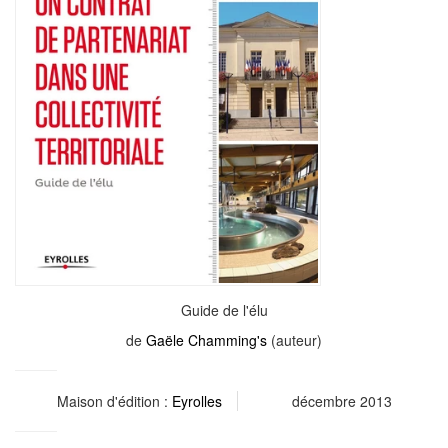
Guide de l'élu
de
Gaële Chamming's
(auteur)
Maison d'édition :
Eyrolles
décembre 2013