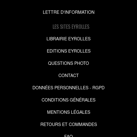
LETTRE D'INFORMATION
LES SITES EYROLLES
LIBRAIRIE EYROLLES
EDITIONS EYROLLES
QUESTIONS PHOTO
CONTACT
DONNÉES PERSONNELLES - RGPD
CONDITIONS GÉNÉRALES
MENTIONS LÉGALES
RETOURS ET COMMANDES
FAQ