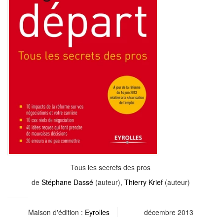
Tous les secrets des pros
de
Stéphane Dassé
(auteur),
Thierry Krief
(auteur)
Maison d'édition :
Eyrolles
décembre 2013