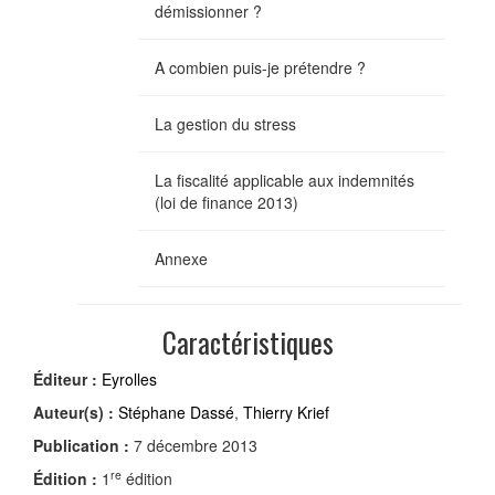
démissionner ?
A combien puis-je prétendre ?
La gestion du stress
La fiscalité applicable aux indemnités
(loi de finance 2013)
Annexe
Caractéristiques
Éditeur :
Eyrolles
Auteur(s) :
Stéphane Dassé
,
Thierry Krief
Publication :
7 décembre 2013
re
Édition :
1
édition