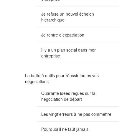
Je refuse un nouvel échelon
hiérarchique
Je rentre d'expatriation
Il y a un plan social dans mon
entreprise
La boîte à outils pour réussir toutes vos
négociations
Quarante idées reçues sur la
négociation de départ
Les vingt erreurs à ne pas commettre
Pourquoi il ne faut jamais