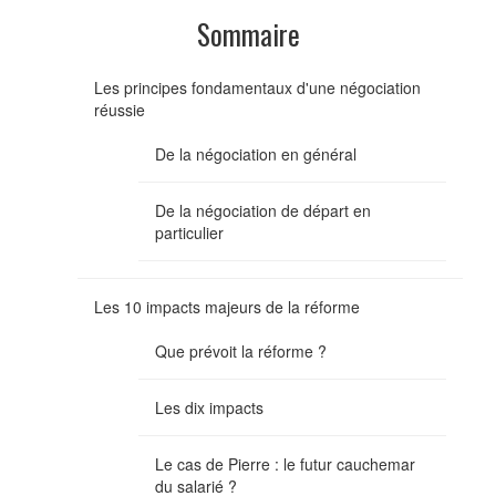
Sommaire
Les principes fondamentaux d'une négociation
réussie
De la négociation en général
De la négociation de départ en
particulier
Les 10 impacts majeurs de la réforme
Que prévoit la réforme ?
Les dix impacts
Le cas de Pierre : le futur cauchemar
du salarié ?