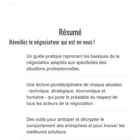
Résumé
Réveillez le négociateur qui est en vous !
Un guide pratique reprenant les basiques de la
négociation adaptés aux spécificités des
situations professionnelles.
Une lecture pluridisciplinaire de chaque situation
- technique, stratégique, économique et
humaine - qui pose le préalable du respect de
tous les acteurs de la négociation.
Des outils pour anticiper et décrypter le
comportement des entreprises et pour trouver les
meilleures solutions.