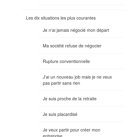
Les dix situations les plus courantes
Je n'ai jamais négocié mon départ
Ma société refuse de négocier
Rupture conventionnelle
J'ai un nouveau job mais je ne veux
pas partir sans rien
Je suis proche de la retraite
Je suis placardisé
Je veux partir pour créer mon
entreprise