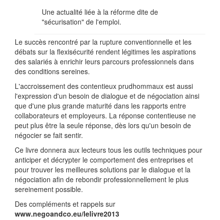
Une actualité liée à la réforme dite de
"sécurisation" de l'emploi.
Le succès rencontré par la rupture conventionnelle et les
débats sur la flexisécurité rendent légitimes les aspirations
des salariés à enrichir leurs parcours professionnels dans
des conditions sereines.
L'accroissement des contentieux prudhommaux est aussi
l'expression d'un besoin de dialogue et de négociation ainsi
que d'une plus grande maturité dans les rapports entre
collaborateurs et employeurs. La réponse contentieuse ne
peut plus être la seule réponse, dès lors qu'un besoin de
négocier se fait sentir.
Ce livre donnera aux lecteurs tous les outils techniques pour
anticiper et décrypter le comportement des entreprises et
pour trouver les meilleures solutions par le dialogue et la
négociation afin de rebondir professionnellement le plus
sereinement possible.
Des compléments et rappels sur
www.negoandco.eu/lelivre2013