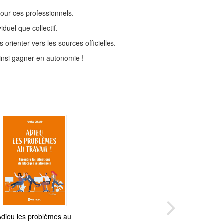
our ces professionnels.
iduel que collectif.
orienter vers les sources officielles.
ainsi gagner en autonomie !
Adieu les problèmes au