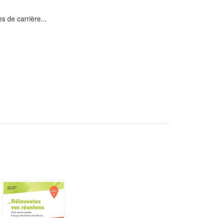
es de carrière...