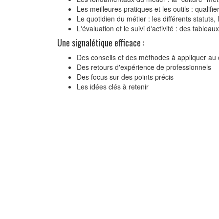
Les meilleures pratiques et les outils : qualifie
Le quotidien du métier : les différents statuts, 
L'évaluation et le suivi d'activité : des table
Une signalétique efficace :
Des conseils et des méthodes à appliquer au 
Des retours d'expérience de professionnels
Des focus sur des points précis
Les idées clés à retenir