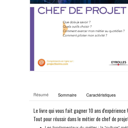
Résumé
Sommaire
Caractéristiques
Le livre qui vous fait gagner 10 ans d'expérience !
Tout pour réussir dans le métier de chef de projet
Les fondamentaux du métier : la "culture" métie