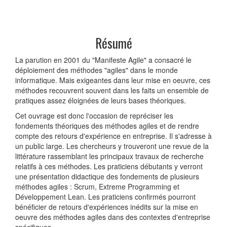
Résumé
La parution en 2001 du "Manifeste Agile" a consacré le
déploiement des méthodes "agiles" dans le monde
informatique. Mais exigeantes dans leur mise en oeuvre, ces
méthodes recouvrent souvent dans les faits un ensemble de
pratiques assez éloignées de leurs bases théoriques.
Cet ouvrage est donc l'occasion de repréciser les
fondements théoriques des méthodes agiles et de rendre
compte des retours d'expérience en entreprise. Il s'adresse à
un public large. Les chercheurs y trouveront une revue de la
littérature rassemblant les principaux travaux de recherche
relatifs à ces méthodes. Les praticiens débutants y verront
une présentation didactique des fondements de plusieurs
méthodes agiles : Scrum, Extreme Programming et
Développement Lean. Les praticiens confirmés pourront
bénéficier de retours d'expériences inédits sur la mise en
oeuvre des méthodes agiles dans des contextes d'entreprise
spécifiques.