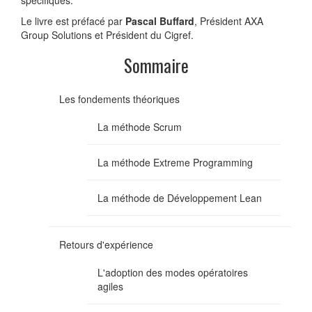
Le livre est préfacé par
Pascal Buffard
, Président AXA
Group Solutions et Président du Cigref.
Sommaire
Les fondements théoriques
La méthode Scrum
La méthode Extreme Programming
La méthode de Développement Lean
Retours d'expérience
L'adoption des modes opératoires
agiles