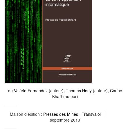
de
Valérie Fernandez
(auteur),
Thomas Houy
(auteur),
Carine
Khalil
(auteur)
Maison d'édition :
Presses des Mines - Transvalor
septembre 2013