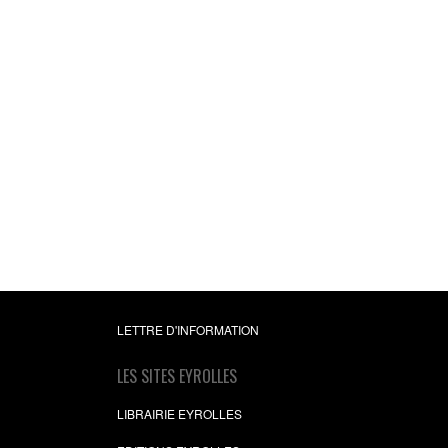
LETTRE D'INFORMATION
LES SITES EYROLLES
LIBRAIRIE EYROLLES