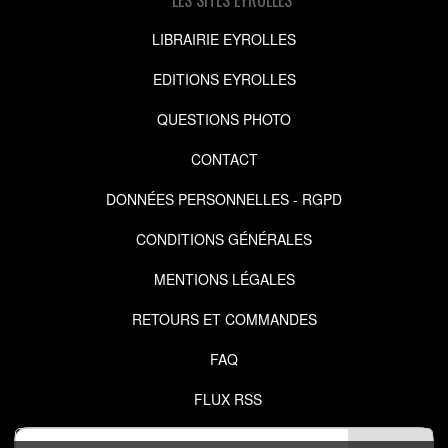
LIBRAIRIE EYROLLES
EDITIONS EYROLLES
QUESTIONS PHOTO
CONTACT
DONNÉES PERSONNELLES - RGPD
CONDITIONS GÉNÉRALES
MENTIONS LÉGALES
RETOURS ET COMMANDES
FAQ
FLUX RSS