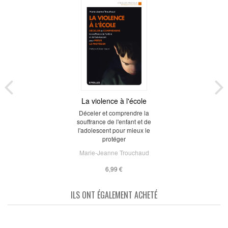
La violence à l'école
Déceler et comprendre la
souffrance de l'enfant et de
l'adolescent pour mieux le
protéger
Marie-Jeanne Trouchaud
6,99 €
ILS ONT ÉGALEMENT ACHETÉ