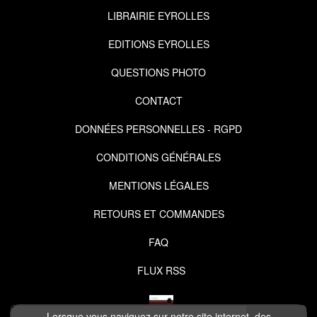
LIBRAIRIE EYROLLES
EDITIONS EYROLLES
QUESTIONS PHOTO
CONTACT
DONNÉES PERSONNELLES - RGPD
CONDITIONS GÉNÉRALES
MENTIONS LÉGALES
RETOURS ET COMMANDES
FAQ
FLUX RSS
Lorsque vous naviguez sur notre site internet, des