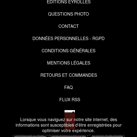
EDITIONS EYROLLES
QUESTIONS PHOTO
CONTACT
DONNÉES PERSONNELLES - RGPD
CONDITIONS GÉNÉRALES
MENTIONS LÉGALES
RETOURS ET COMMANDES
FAQ
FLUX RSS
Lorsque vous naviguez sur notre site internet, des
informations sont susceptibles d'être enregistrées pour
optimiser votre expérience.
COPYRIGHT © 2026 IZIBOOK.EYROLLES.COM ET NUXOS PUBLISHING