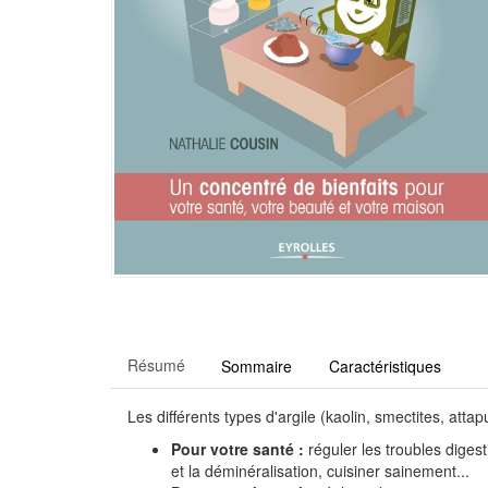
Résumé
Sommaire
Caractéristiques
Les différents types d'argile (kaolin, smectites, att
Pour votre santé :
réguler les troubles digest
et la déminéralisation, cuisiner sainement...