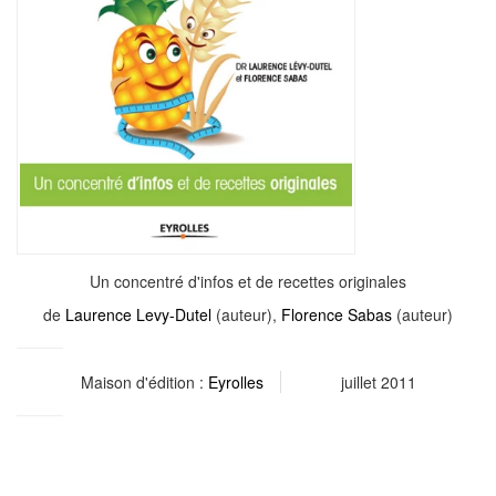
Un concentré d'infos et de recettes originales
de
Laurence Levy-Dutel
(auteur),
Florence Sabas
(auteur)
Maison d'édition :
Eyrolles
juillet 2011