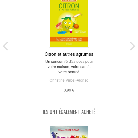
Citron et autres agrumes
Un concentré d'astuces pour
votre maison, votre santé,
votre beauté
Christine Virbel-Alonso
3,99 €
ILS ONT ÉGALEMENT ACHETÉ