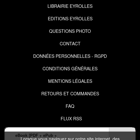
LIBRAIRIE EYROLLES
EDITIONS EYROLLES
QUESTIONS PHOTO
CONTACT
DONNÉES PERSONNELLES - RGPD
CONDITIONS GÉNÉRALES
MENTIONS LÉGALES
RETOURS ET COMMANDES
FAQ
FLUX RSS
eBook [PDF + ePub +
Lorsque vous naviguez sur notre site internet, des