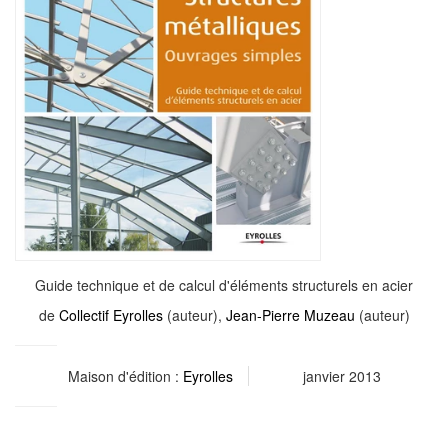
Guide technique et de calcul d'éléments structurels en acier
de
Collectif Eyrolles
(auteur),
Jean-Pierre Muzeau
(auteur)
Maison d'édition :
Eyrolles
janvier 2013