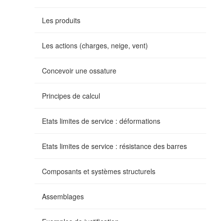
Les produits
Les actions (charges, neige, vent)
Concevoir une ossature
Principes de calcul
Etats limites de service : déformations
Etats limites de service : résistance des barres
Composants et systèmes structurels
Assemblages