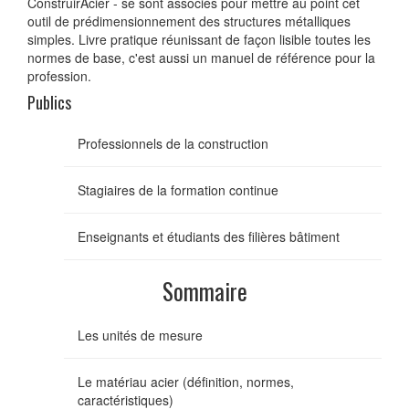
ConstruirAcier - se sont associés pour mettre au point cet
outil de prédimensionnement des structures métalliques
simples. Livre pratique réunissant de façon lisible toutes les
normes de base, c'est aussi un manuel de référence pour la
profession.
Publics
Professionnels de la construction
Stagiaires de la formation continue
Enseignants et étudiants des filières bâtiment
Sommaire
Les unités de mesure
Le matériau acier (définition, normes,
caractéristiques)