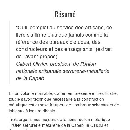
Résumé
"Outil complet au service des artisans, ce
livre s'affirme plus que jamais comme la
référence des bureaux d'études, des
constructeurs et des enseignants" (extrait
de l'avant-propos)
Gilbert Olivier, président de l'Union
nationale artisanale serrurerie-métallerie
de la Capeb
En un volume maniable, clairement présenté et très illustré,
tout le savoir technique nécessaire à la construction
métallique est exposé à l'appui de nombreux schémas et de
tableaux à lecture directe.
Trois organismes majeurs de la construction métallique
- l'UNA serrurerie-métallerie de la Capeb, le CTICM et