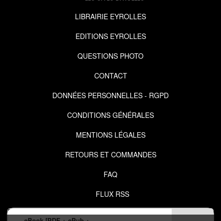
LIBRAIRIE EYROLLES
EDITIONS EYROLLES
QUESTIONS PHOTO
CONTACT
DONNÉES PERSONNELLES - RGPD
CONDITIONS GÉNÉRALES
MENTIONS LÉGALES
RETOURS ET COMMANDES
FAQ
FLUX RSS
eBook [PDF + ePub +