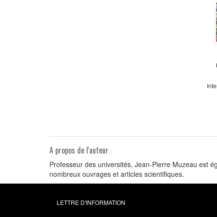
Int
A propos de l'auteur
Professeur des universités, Jean-Pierre Muzeau est ég
nombreux ouvrages et articles scientifiques.
LETTRE D'INFORMATION