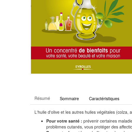
Résumé
Sommaire
Caractéristiques
L'huile d'olive et les autres huiles végétales (colza
Pour votre santé :
prévenir certaines maladies
problèmes cutanés, vous protéger des affectio