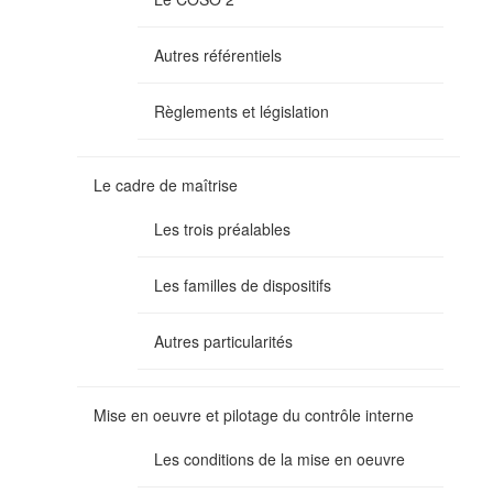
Autres référentiels
Règlements et législation
Le cadre de maîtrise
Les trois préalables
Les familles de dispositifs
Autres particularités
Mise en oeuvre et pilotage du contrôle interne
Les conditions de la mise en oeuvre