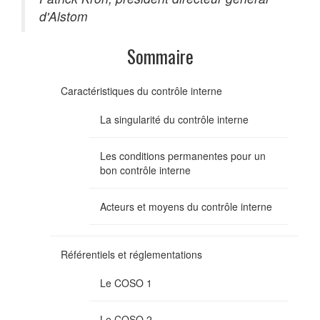
d'Alstom
Sommaire
Caractéristiques du contrôle interne
La singularité du contrôle interne
Les conditions permanentes pour un
bon contrôle interne
Acteurs et moyens du contrôle interne
Référentiels et réglementations
Le COSO 1
Le COSO 2