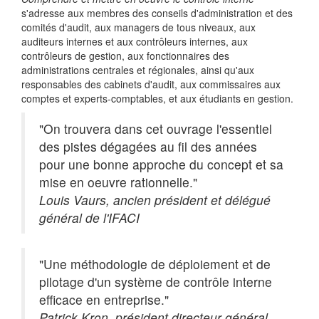
s'adresse aux membres des conseils d'administration et des
comités d'audit, aux managers de tous niveaux, aux
auditeurs internes et aux contrôleurs internes, aux
contrôleurs de gestion, aux fonctionnaires des
administrations centrales et régionales, ainsi qu'aux
responsables des cabinets d'audit, aux commissaires aux
comptes et experts-comptables, et aux étudiants en gestion.
"On trouvera dans cet ouvrage l'essentiel
des pistes dégagées au fil des années
pour une bonne approche du concept et sa
mise en oeuvre rationnelle."
Louis Vaurs, ancien président et délégué
général de l'IFACI
"Une méthodologie de déploiement et de
pilotage d'un système de contrôle interne
efficace en entreprise."
Patrick Kron, président directeur général