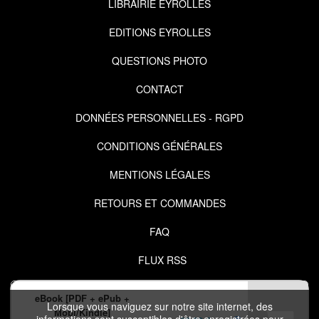
LIBRAIRIE EYROLLES
EDITIONS EYROLLES
QUESTIONS PHOTO
CONTACT
DONNÉES PERSONNELLES - RGPD
CONDITIONS GÉNÉRALES
MENTIONS LÉGALES
RETOURS ET COMMANDES
FAQ
FLUX RSS
eBook [PDF + ePub +
Lorsque vous naviguez sur notre site internet, des
Mobi/Kindle]