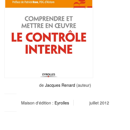
de
Jacques Renard
(auteur)
Maison d'édition :
Eyrolles
juillet 2012