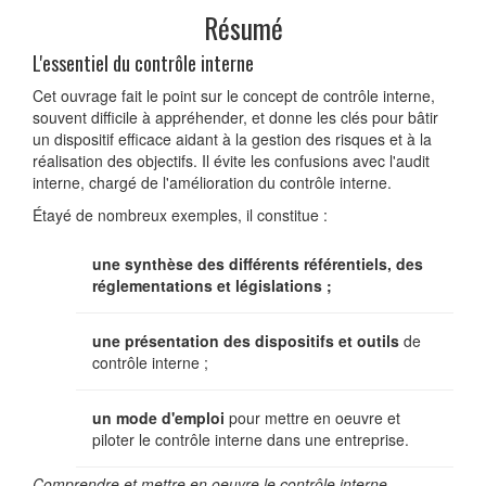
Résumé
L'essentiel du contrôle interne
Cet ouvrage fait le point sur le concept de contrôle interne,
souvent difficile à appréhender, et donne les clés pour bâtir
un dispositif efficace aidant à la gestion des risques et à la
réalisation des objectifs. Il évite les confusions avec l'audit
interne, chargé de l'amélioration du contrôle interne.
Étayé de nombreux exemples, il constitue :
une synthèse des différents référentiels, des
réglementations et législations ;
une présentation des dispositifs et outils
de
contrôle interne ;
un mode d'emploi
pour mettre en oeuvre et
piloter le contrôle interne dans une entreprise.
Comprendre et mettre en oeuvre le contrôle interne