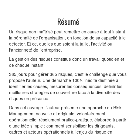
Résumé
Un risque non maîtrisé peut remettre en cause à tout instant
la pérennité de l'organisation, en fonction de sa capacité à le
détecter. Et ce, quelles que soient la taille, l'activité ou
l'ancienneté de l'entreprise.
La gestion des risques constitue donc un travail quotidien et
de chaque instant.
365 jours pour gérer 365 risques, c'est le challenge que vous
propose l'auteur. Une démarche 100% inédite destinée à
identifier les causes, mesurer les conséquences, définir les
meilleures stratégies de couverture face à la diversité des
risques en présence.
Dans cet ouvrage, l'auteur présente une approche du Risk
Management nouvelle et originale, volontairement
opérationnelle, résolument pratico-pratique, élaborée à partir
d'une idée simple : comment sensibiliser les dirigeants,
cadres et acteurs opérationnels à l'enjeu du risque en