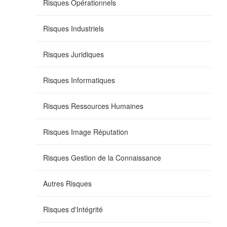
Risques Opérationnels
Risques Industriels
Risques Juridiques
Risques Informatiques
Risques Ressources Humaines
Risques Image Réputation
Risques Gestion de la Connaissance
Autres Risques
Risques d'Intégrité