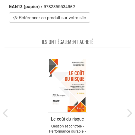
EAN13 (papier) :
9782359534962
Référencer ce produit sur votre site
ILS ONT ÉGALEMENT ACHETÉ
Le coût du risque
Gestion et contrôle -
Performance durable -