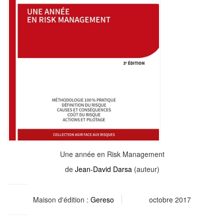
Une année en Risk Management
de
Jean-David Darsa
(auteur)
Maison d'édition :
Gereso
octobre 2017