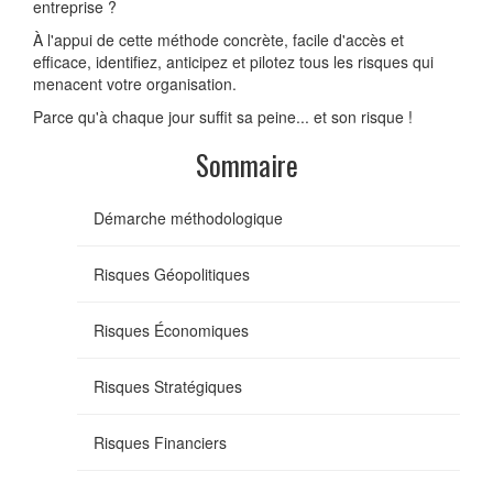
entreprise ?
À l'appui de cette méthode concrète, facile d'accès et
efficace, identifiez, anticipez et pilotez tous les risques qui
menacent votre organisation.
Parce qu'à chaque jour suffit sa peine... et son risque !
Sommaire
Démarche méthodologique
Risques Géopolitiques
Risques Économiques
Risques Stratégiques
Risques Financiers