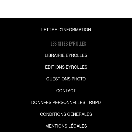
LETTRE D'INFORMATION
LES SITES EYROLLES
LIBRAIRIE EYROLLES
EDITIONS EYROLLES
QUESTIONS PHOTO
CONTACT
DONNÉES PERSONNELLES - RGPD
CONDITIONS GÉNÉRALES
MENTIONS LÉGALES