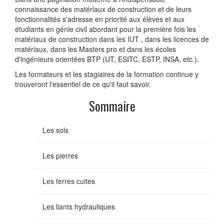
connaissance des matériaux de construction et de leurs
fonctionnalités s'adresse en priorité aux élèves et aux
étudiants en génie civil abordant pour la première fois les
matériaux de construction dans les IUT , dans les licences de
matériaux, dans les Masters pro et dans les écoles
d'ingénieurs orientées BTP (UT, ESITC, ESTP, INSA, etc.).
Les formateurs et les stagiaires de la formation continue y
trouveront l'essentiel de ce qu'il faut savoir.
Sommaire
Les sols
Les pierres
Les terres cuites
Les liants hydrauliques