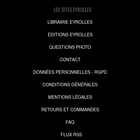
LES SITES EYROLLES
LIBRAIRIE EYROLLES
EDITIONS EYROLLES
QUESTIONS PHOTO
CONTACT
DONNÉES PERSONNELLES - RGPD
CONDITIONS GÉNÉRALES
MENTIONS LÉGALES
RETOURS ET COMMANDES
FAQ
FLUX RSS