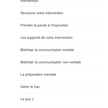
intervention
Structurer votre intervention
Prendre la parole à l'improviste
Les supports de votre intervention
Maîtriser la communication verbale
Maîtriser la communication non-verbale
La préparation mentale
Gérer le trac
Le jour J