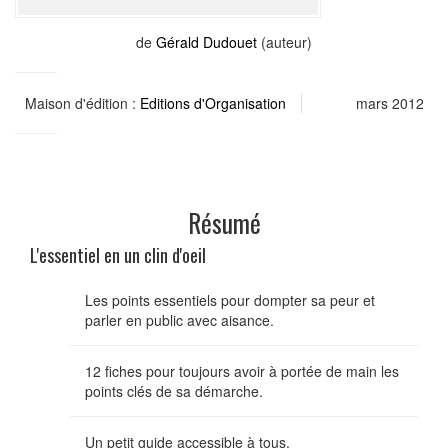
de
Gérald Dudouet
(auteur)
Maison d'édition :
Editions d'Organisation
mars 2012
Résumé
L'essentiel en un clin d'oeil
Les points essentiels pour dompter sa peur et
parler en public avec aisance.
12 fiches pour toujours avoir à portée de main les
points clés de sa démarche.
Un petit guide accessible à tous.