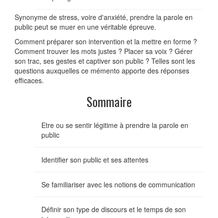
Synonyme de stress, voire d'anxiété, prendre la parole en
public peut se muer en une véritable épreuve.
Comment préparer son intervention et la mettre en forme ?
Comment trouver les mots justes ? Placer sa voix ? Gérer
son trac, ses gestes et captiver son public ? Telles sont les
questions auxquelles ce mémento apporte des réponses
efficaces.
Sommaire
Etre ou se sentir légitime à prendre la parole en
public
Identifier son public et ses attentes
Se familiariser avec les notions de communication
Définir son type de discours et le temps de son