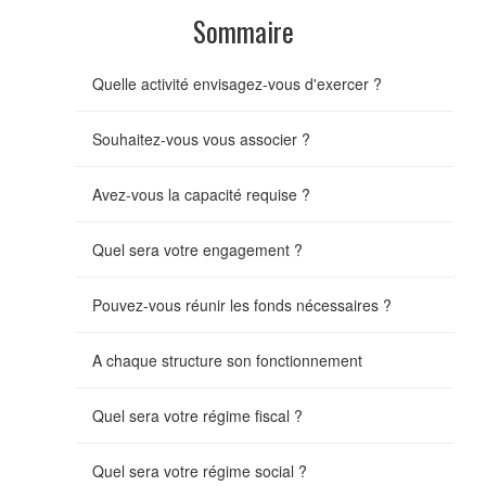
Sommaire
Quelle activité envisagez-vous d'exercer ?
Souhaitez-vous vous associer ?
Avez-vous la capacité requise ?
Quel sera votre engagement ?
Pouvez-vous réunir les fonds nécessaires ?
A chaque structure son fonctionnement
Quel sera votre régime fiscal ?
Quel sera votre régime social ?