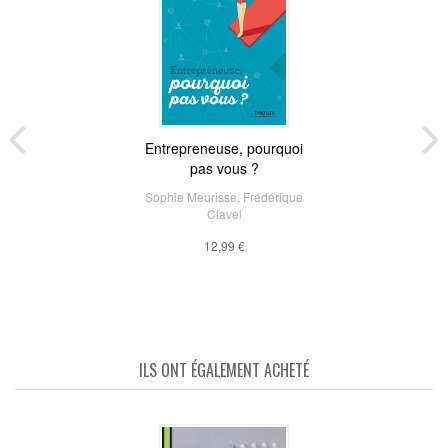
Entrepreneuse, pourquoi
pas vous ?
Sophie Meurisse
,
Frédérique
Clavel
12,99 €
ILS ONT ÉGALEMENT ACHETÉ