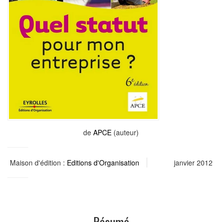
de
APCE
(auteur)
Maison d'édition :
Editions d'Organisation
janvier 2012
Résumé