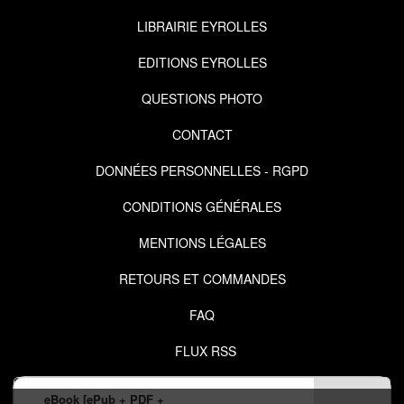
LIBRAIRIE EYROLLES
EDITIONS EYROLLES
QUESTIONS PHOTO
CONTACT
DONNÉES PERSONNELLES - RGPD
CONDITIONS GÉNÉRALES
MENTIONS LÉGALES
RETOURS ET COMMANDES
FAQ
FLUX RSS
eBook [ePub + PDF +