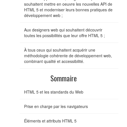
souhaitent mettre en oeuvre les nouvelles API de
HTML 5 et moderniser leurs bonnes pratiques de
développement web ;
Aux designers web qui souhaitent découvrir
toutes les possibilités que leur offre HTML 5 ;
À tous ceux qui souhaitent acquérir une
méthodologie cohérente de développement web,
combinant qualité et accessibilité.
Sommaire
HTML 5 et les standards du Web
Prise en charge par les navigateurs
Éléments et attributs HTML 5