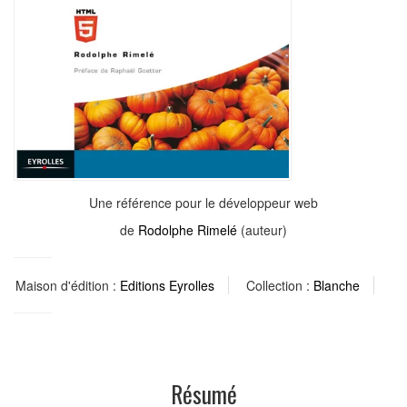
Une référence pour le développeur web
de
Rodolphe Rimelé
(auteur)
Maison d'édition :
Editions Eyrolles
Collection :
Blanche
Résumé