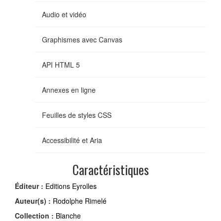
Audio et vidéo
Graphismes avec Canvas
API HTML 5
Annexes en ligne
Feuilles de styles CSS
Accessibilité et Aria
Caractéristiques
Éditeur :
Editions Eyrolles
Auteur(s) :
Rodolphe Rimelé
Collection :
Blanche