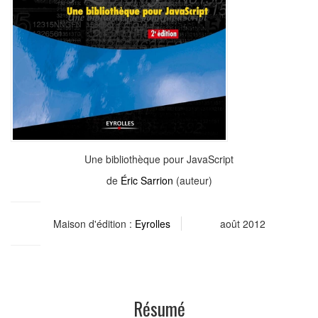
Une bibliothèque pour JavaScript
de
Éric Sarrion
(auteur)
Maison d'édition :
Eyrolles
août 2012
Résumé