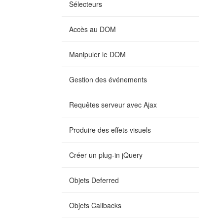
Sélecteurs
Accès au DOM
Manipuler le DOM
Gestion des événements
Requêtes serveur avec Ajax
Produire des effets visuels
Créer un plug-in jQuery
Objets Deferred
Objets Callbacks