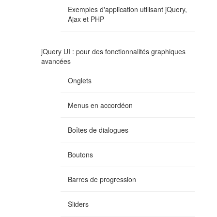
Exemples d'application utilisant jQuery,
Ajax et PHP
jQuery UI : pour des fonctionnalités graphiques
avancées
Onglets
Menus en accordéon
Boîtes de dialogues
Boutons
Barres de progression
Sliders