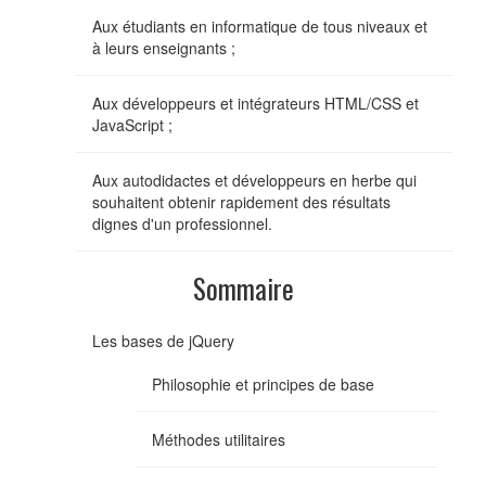
Aux étudiants en informatique de tous niveaux et
à leurs enseignants ;
Aux développeurs et intégrateurs HTML/CSS et
JavaScript ;
Aux autodidactes et développeurs en herbe qui
souhaitent obtenir rapidement des résultats
dignes d'un professionnel.
Sommaire
Les bases de jQuery
Philosophie et principes de base
Méthodes utilitaires