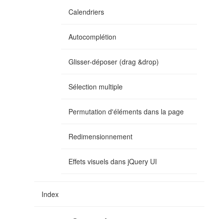
Calendriers
Autocomplétion
Glisser-déposer (drag &drop)
Sélection multiple
Permutation d'éléments dans la page
Redimensionnement
Effets visuels dans jQuery UI
Index