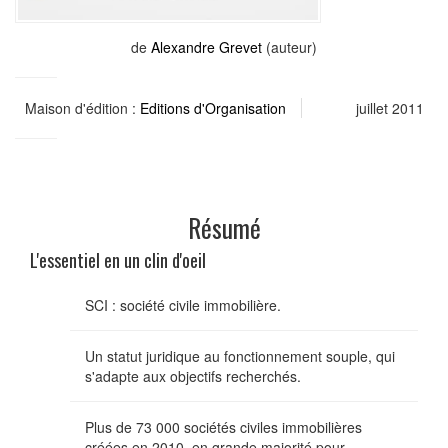
de
Alexandre Grevet
(auteur)
Maison d'édition :
Editions d'Organisation
juillet 2011
Résumé
L'essentiel en un clin d'oeil
SCI : société civile immobilière.
Un statut juridique au fonctionnement souple, qui
s'adapte aux objectifs recherchés.
Plus de 73 000 sociétés civiles immobilières
créées en 2010, en grande majorité pour