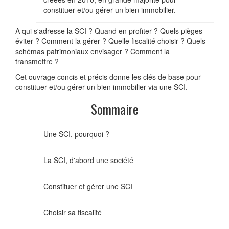
constituer et/ou gérer un bien immobilier.
A qui s'adresse la SCI ? Quand en profiter ? Quels pièges
éviter ? Comment la gérer ? Quelle fiscalité choisir ? Quels
schémas patrimoniaux envisager ? Comment la
transmettre ?
Cet ouvrage concis et précis donne les clés de base pour
constituer et/ou gérer un bien immobilier via une SCI.
Sommaire
Une SCI, pourquoi ?
La SCI, d'abord une société
Constituer et gérer une SCI
Choisir sa fiscalité