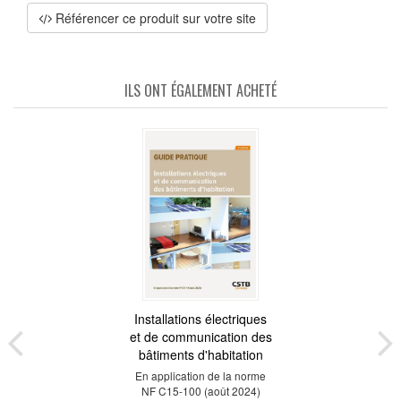
Référencer ce produit sur votre site
ILS ONT ÉGALEMENT ACHETÉ
Installations électriques
et de communication des
bâtiments d'habitation
En application de la norme
NF C15-100 (août 2024)