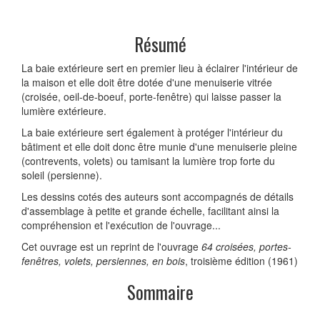
Résumé
La baie extérieure sert en premier lieu à éclairer l'intérieur de
la maison et elle doit être dotée d'une menuiserie vitrée
(croisée, oeil-de-boeuf, porte-fenêtre) qui laisse passer la
lumière extérieure.
La baie extérieure sert également à protéger l'intérieur du
bâtiment et elle doit donc être munie d'une menuiserie pleine
(contrevents, volets) ou tamisant la lumière trop forte du
soleil (persienne).
Les dessins cotés des auteurs sont accompagnés de détails
d'assemblage à petite et grande échelle, facilitant ainsi la
compréhension et l'exécution de l'ouvrage...
Cet ouvrage est un reprint de l'ouvrage
64 croisées, portes-
fenêtres, volets, persiennes, en bois
, troisième édition (1961)
Sommaire