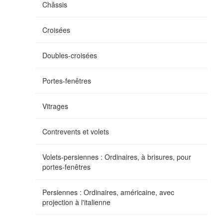
Châssis
Croisées
Doubles-croisées
Portes-fenêtres
Vitrages
Contrevents et volets
Volets-persiennes : Ordinaires, à brisures, pour
portes-fenêtres
Persiennes : Ordinaires, américaine, avec
projection à l'italienne