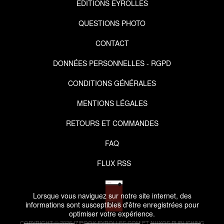
EDITIONS EYROLLES
QUESTIONS PHOTO
CONTACT
DONNÉES PERSONNELLES - RGPD
CONDITIONS GÉNÉRALES
MENTIONS LÉGALES
RETOURS ET COMMANDES
FAQ
FLUX RSS
Lorsque vous naviguez sur notre site internet, des
informations sont susceptibles d'être enregistrées pour
optimiser votre expérience.
COPYRIGHT © 2026 IZIBOOK.EYROLLES.COM ET NUXOS PUBLISHING