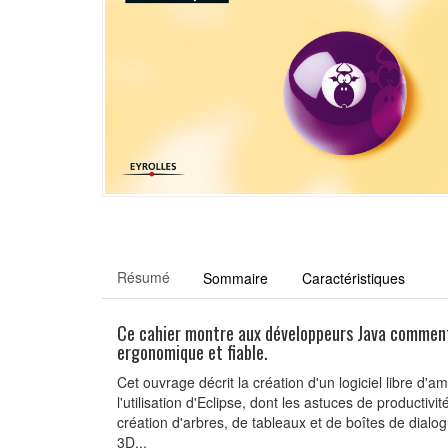
Résumé
Sommaire
Caractéristiques
Ce cahier montre aux développeurs Java comment e
ergonomique et fiable.
Cet ouvrage décrit la création d'un logiciel libre d
l'utilisation d'Eclipse, dont les astuces de product
création d'arbres, de tableaux et de boîtes de dial
3D...