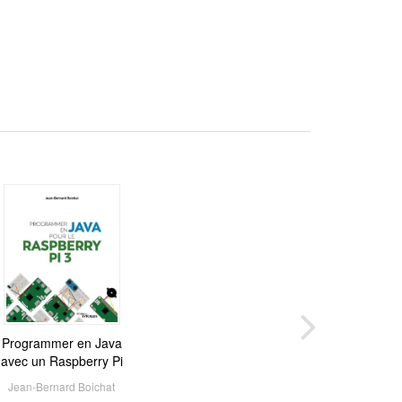
Programmer en Java
avec un Raspberry Pi
Jean-Bernard Boichat